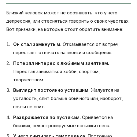
Близкий человек может не осознавать, что у него
депрессия, или стесняться говорить о своих чувствах.
Вот признаки, на которые стоит обратить внимание:
Он стал замкнутым.
Отказывается от встреч,
перестаёт отвечать на звонки и сообщения.
Потерял интерес к любимым занятиям.
Перестал заниматься хобби, спортом,
творчеством.
Выглядит постоянно уставшим.
Жалуется на
усталость, спит больше обычного или, наоборот,
почти не спит.
Раздражается по пустякам.
Срывается на
близких, неконтролируемые вспышки гнева.
У него снизилась самооценка.
Постоянно