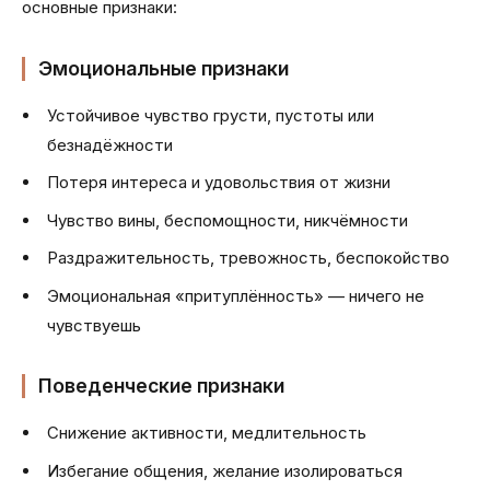
основные признаки:
Эмоциональные признаки
Устойчивое чувство грусти, пустоты или
безнадёжности
Потеря интереса и удовольствия от жизни
Чувство вины, беспомощности, никчёмности
Раздражительность, тревожность, беспокойство
Эмоциональная «притуплённость» — ничего не
чувствуешь
Поведенческие признаки
Снижение активности, медлительность
Избегание общения, желание изолироваться