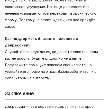
Иногда, при лёгких формах, может наступить
спонтанное улучшение. Но чаще депрессия без
лечения усиливается или переходит в хроническую
форму. Поэтому не стоит ждать, что всё пройдёт
само.
Как поддержать близкого человека с
депрессией?
Слушайте без осуждения, не давайте советов, если
вас не просят, будьте рядом, но не давите.
Предложите помощь с поиском специалиста, но
уважайте его право на отказ. Важно заботиться и о
себе, чтобы не выгореть.
Заключение
Депрессия — это серьёзное состояние, которое