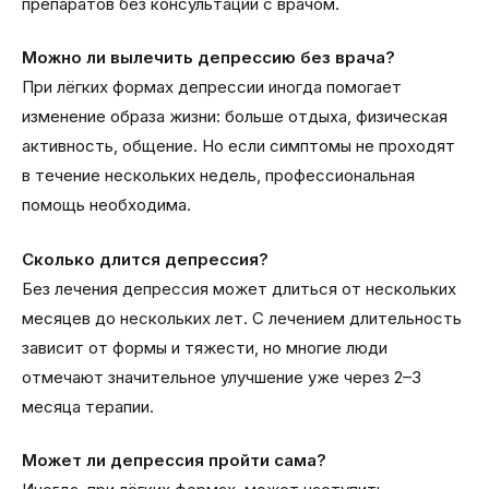
препаратов без консультации с врачом.
Можно ли вылечить депрессию без врача?
При лёгких формах депрессии иногда помогает
изменение образа жизни: больше отдыха, физическая
активность, общение. Но если симптомы не проходят
в течение нескольких недель, профессиональная
помощь необходима.
Сколько длится депрессия?
Без лечения депрессия может длиться от нескольких
месяцев до нескольких лет. С лечением длительность
зависит от формы и тяжести, но многие люди
отмечают значительное улучшение уже через 2–3
месяца терапии.
Может ли депрессия пройти сама?