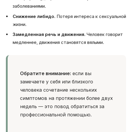
заболеваниями.
Снижение либидо.
Потеря интереса к сексуальной
жизни.
Замедленная речь и движения.
Человек говорит
медленнее, движения становятся вялыми.
Обратите внимание:
если вы
замечаете у себя или близкого
человека сочетание нескольких
симптомов на протяжении более двух
недель — это повод обратиться за
профессиональной помощью.