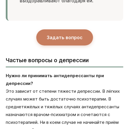
выздоравливают благодаря ей.
Задать вопрос
Частые вопросы о депрессии
Нужно ли принимать антидепрессанты при
депрессии?
Это зависит от степени тяжести депрессии. В лёгких
случаях может быть достаточно психотерапии. В
среднетяжёлых и тяжёлых случаях антидепрессанты
назначаются врачом-психиатром и сочетаются с
психотерапией. Ни в коем случае не начинайте приём