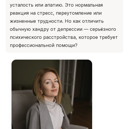
усталость или апатию. Это нормальная
реакция на стресс, переутомление или
жизненные трудности. Но как отличить
обычную хандру от депрессии — серьёзного
психического расстройства, которое требует
профессиональной помощи?