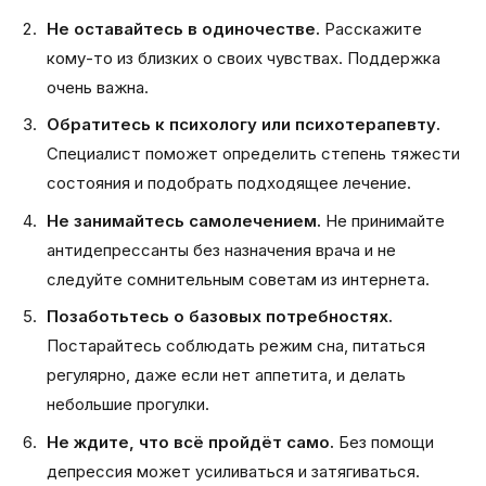
Не оставайтесь в одиночестве.
Расскажите
кому-то из близких о своих чувствах. Поддержка
очень важна.
Обратитесь к психологу или психотерапевту.
Специалист поможет определить степень тяжести
состояния и подобрать подходящее лечение.
Не занимайтесь самолечением.
Не принимайте
антидепрессанты без назначения врача и не
следуйте сомнительным советам из интернета.
Позаботьтесь о базовых потребностях.
Постарайтесь соблюдать режим сна, питаться
регулярно, даже если нет аппетита, и делать
небольшие прогулки.
Не ждите, что всё пройдёт само.
Без помощи
депрессия может усиливаться и затягиваться.