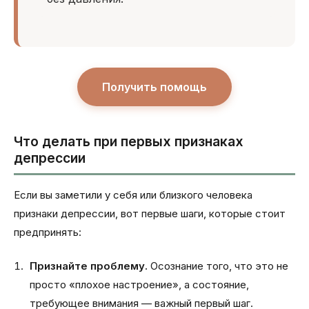
Получить помощь
Что делать при первых признаках
депрессии
Если вы заметили у себя или близкого человека
признаки депрессии, вот первые шаги, которые стоит
предпринять:
Признайте проблему.
Осознание того, что это не
просто «плохое настроение», а состояние,
требующее внимания — важный первый шаг.