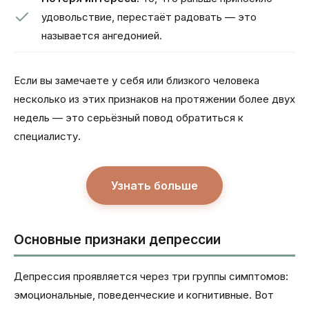
удовольствие, перестаёт радовать — это
называется ангедонией.
Если вы замечаете у себя или близкого человека
несколько из этих признаков на протяжении более двух
недель — это серьёзный повод обратиться к
специалисту.
Узнать больше
Основные признаки депрессии
Депрессия проявляется через три группы симптомов:
эмоциональные, поведенческие и когнитивные. Вот