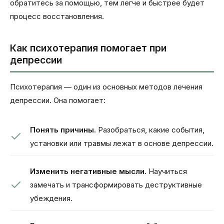
обратитесь за помощью, тем легче и быстрее будет
процесс восстановления.
Как психотерапия помогает при
депрессии
Психотерапия — один из основных методов лечения
депрессии. Она помогает:
Понять причины.
Разобраться, какие события,
установки или травмы лежат в основе депрессии.
Изменить негативные мысли.
Научиться
замечать и трансформировать деструктивные
убеждения.