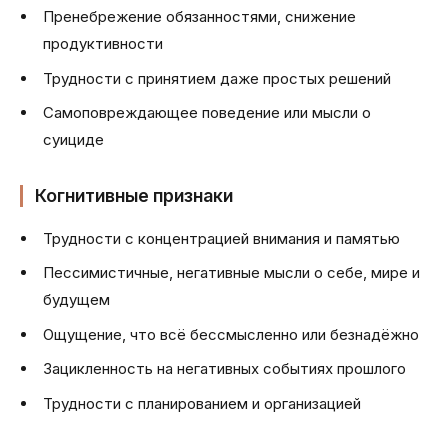
Пренебрежение обязанностями, снижение
продуктивности
Трудности с принятием даже простых решений
Самоповреждающее поведение или мысли о
суициде
Когнитивные признаки
Трудности с концентрацией внимания и памятью
Пессимистичные, негативные мысли о себе, мире и
будущем
Ощущение, что всё бессмысленно или безнадёжно
Зацикленность на негативных событиях прошлого
Трудности с планированием и организацией