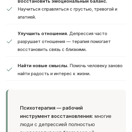
Восстановить эмоциональный баланс.
Научиться справляться с грустью, тревогой и
апатией.
Улучшить отношения.
Депрессия часто
разрушает отношения — терапия помогает
восстановить связь с близкими.
Найти новые смыслы.
Помочь человеку заново
найти радость и интерес к жизни.
Психотерапия — рабочий
инструмент восстановления:
многие
люди с депрессией полностью