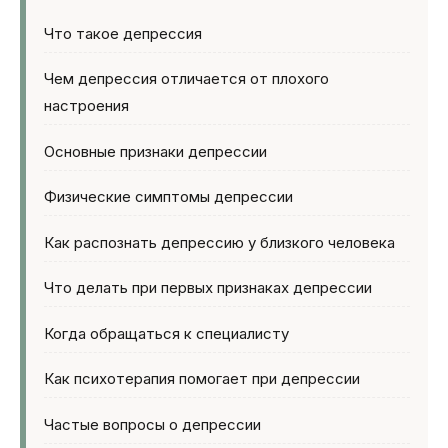
Что такое депрессия
Чем депрессия отличается от плохого
настроения
Основные признаки депрессии
Физические симптомы депрессии
Как распознать депрессию у близкого человека
Что делать при первых признаках депрессии
Когда обращаться к специалисту
Как психотерапия помогает при депрессии
Частые вопросы о депрессии