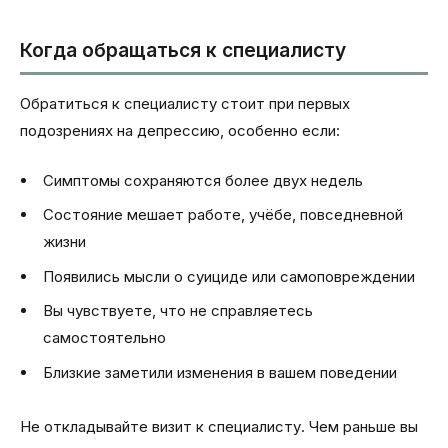
Когда обращаться к специалисту
Обратиться к специалисту стоит при первых
подозрениях на депрессию, особенно если:
Симптомы сохраняются более двух недель
Состояние мешает работе, учёбе, повседневной
жизни
Появились мысли о суициде или самоповреждении
Вы чувствуете, что не справляетесь
самостоятельно
Близкие заметили изменения в вашем поведении
Не откладывайте визит к специалисту. Чем раньше вы