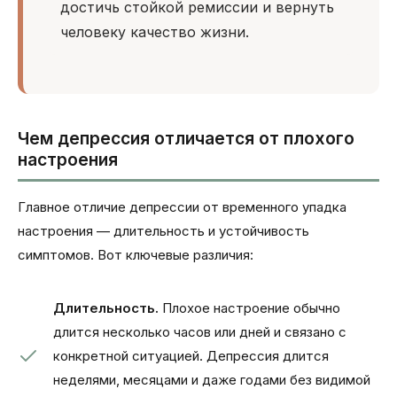
достичь стойкой ремиссии и вернуть
человеку качество жизни.
Чем депрессия отличается от плохого
настроения
Главное отличие депрессии от временного упадка
настроения — длительность и устойчивость
симптомов. Вот ключевые различия:
Длительность.
Плохое настроение обычно
длится несколько часов или дней и связано с
конкретной ситуацией. Депрессия длится
неделями, месяцами и даже годами без видимой