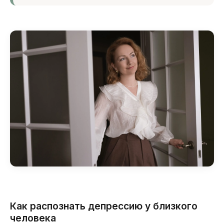
Как распознать депрессию у близкого
человека