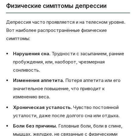
Физические симптомы депрессии
Депрессия часто проявляется и на телесном уровне.
Вот наиболее распространённые физические
симптомы:
Нарушения сна.
Трудности с засыпанием, ранние
пробуждения, или, наоборот, чрезмерная
сонливость.
Изменения аппетита.
Потеря аппетита или его
значительное повышение, что приводит к
изменению веса.
Хроническая усталость.
Чувство постоянной
усталости, даже после долгого сна или отдыха.
Боли без причины.
Головные боли, боли в спине,
мышцах, желудке, не связанные с физическими