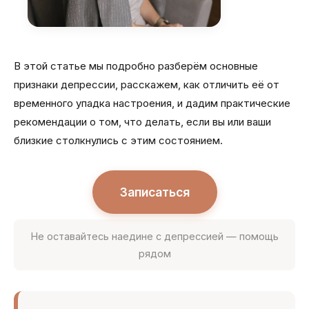
В этой статье мы подробно разберём основные
признаки депрессии, расскажем, как отличить её от
временного упадка настроения, и дадим практические
рекомендации о том, что делать, если вы или ваши
близкие столкнулись с этим состоянием.
Записаться
Не оставайтесь наедине с депрессией — помощь
рядом