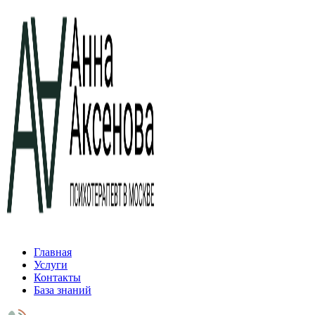
Главная
Услуги
Контакты
База знаний