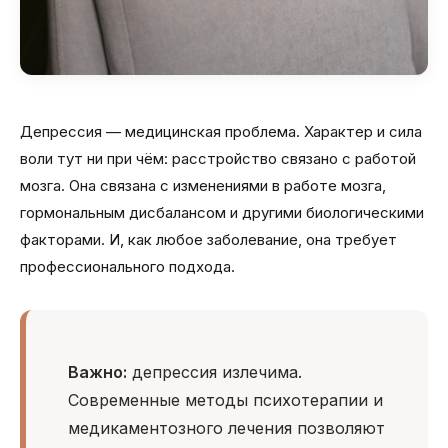
Депрессия — медицинская проблема. Характер и сила
воли тут ни при чём: расстройство связано с работой
мозга. Она связана с изменениями в работе мозга,
гормональным дисбалансом и другими биологическими
факторами. И, как любое заболевание, она требует
профессионального подхода.
Важно:
депрессия излечима.
Современные методы психотерапии и
медикаментозного лечения позволяют