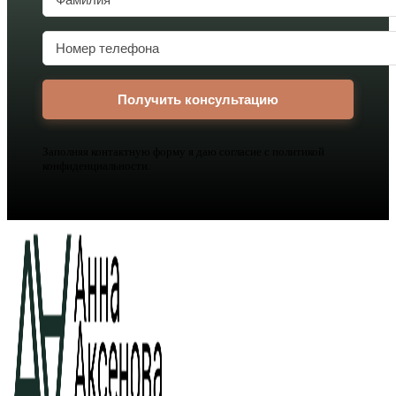
Заполняя контактную форму я даю согласие с политикой
конфиденциальности.