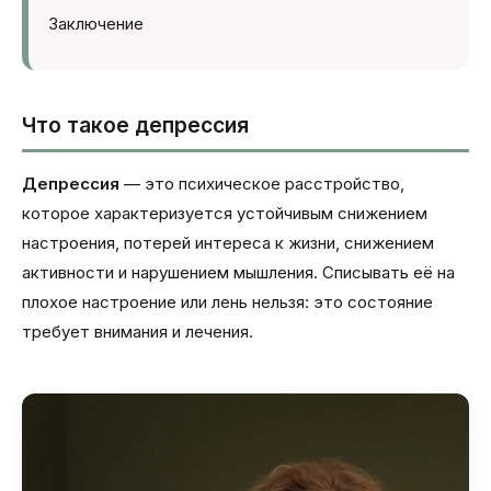
Заключение
Что такое депрессия
Депрессия
— это психическое расстройство,
которое характеризуется устойчивым снижением
настроения, потерей интереса к жизни, снижением
активности и нарушением мышления. Списывать её на
плохое настроение или лень нельзя: это состояние
требует внимания и лечения.