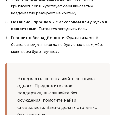
критикует себя, чувствует себя виноватым,
неадекватно реагирует на критику.
Появились проблемы с алкоголем или другими
веществами.
Пытается заглушить боль.
Говорит о безнадёжности.
Фразы типа «всё
бесполезно», «я никогда не буду счастлив», «без
меня всем будет лучше».
Что делать:
не оставляйте человека
одного. Предложите свою
поддержку, выслушайте без
осуждения, помогите найти
специалиста. Важно делать это мягко,
без давления.