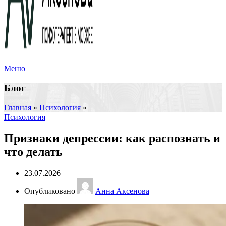
Меню
Блог
Главная
»
Психология
»
Психология
Признаки депрессии: как распознать и
что делать
23.07.2026
Опубликовано
Анна Аксенова