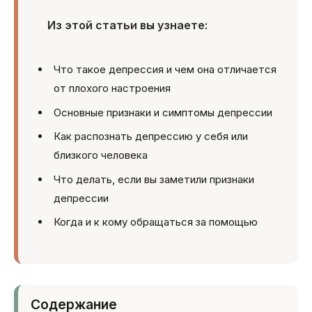
Из этой статьи вы узнаете:
Что такое депрессия и чем она отличается
от плохого настроения
Основные признаки и симптомы депрессии
Как распознать депрессию у себя или
близкого человека
Что делать, если вы заметили признаки
депрессии
Когда и к кому обращаться за помощью
Содержание